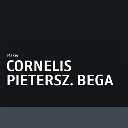
Maker
CORNELIS
PIETERSZ. BEGA
MEEST BEKEKEN