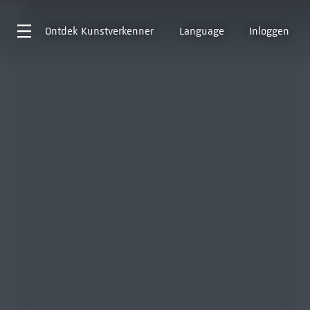
Ontdek
Kunstverkenner
Language
Inloggen