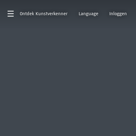
Ontdek
Kunstverkenner
Language
Inloggen