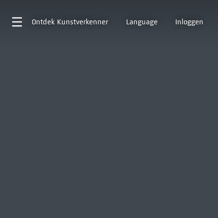
Ontdek
Kunstverkenner
Language
Inloggen