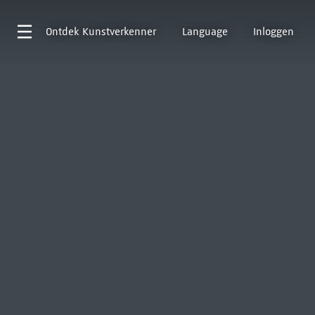
Ontdek
Kunstverkenner
Language
Inloggen