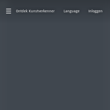
Ontdek
Kunstverkenner
Language
Inloggen