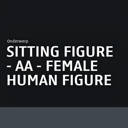
Onderwerp
SITTING FIGURE
- AA - FEMALE
HUMAN FIGURE
MEEST BEKEKEN