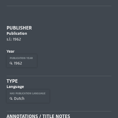
PUBLISHER
Publication
s.l.: 1962
Year
PUBLICATION YEAR
1962
TYPE
Language
HAS PUBLICATION LANGUAGE
Dutch
ANNOTATIONS / TITLE NOTES