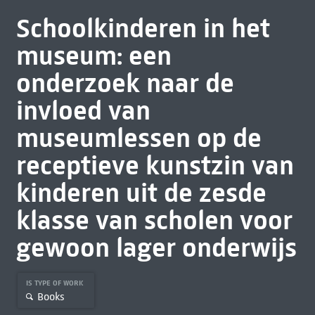
Schoolkinderen in het
museum: een
onderzoek naar de
invloed van
museumlessen op de
receptieve kunstzin van
kinderen uit de zesde
klasse van scholen voor
gewoon lager onderwijs
IS TYPE OF WORK
Books