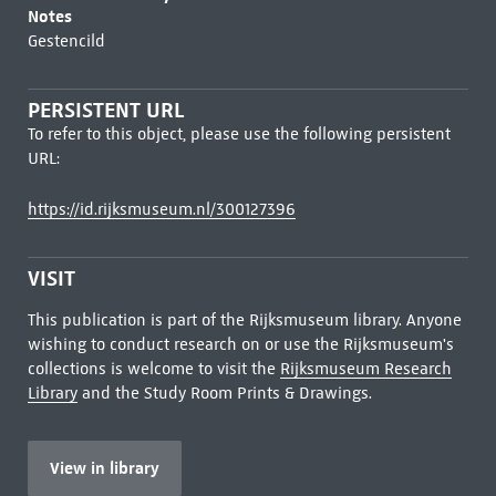
Notes
Gestencild
PERSISTENT URL
To refer to this object, please use the following persistent
URL:
https://id.rijksmuseum.nl/300127396
VISIT
This publication is part of the Rijksmuseum library. Anyone
wishing to conduct research on or use the Rijksmuseum's
collections is welcome to visit the
Rijksmuseum Research
Library
and the Study Room Prints & Drawings.
View in library