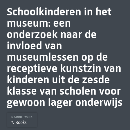
Schoolkinderen in het
museum: een
onderzoek naar de
invloed van
museumlessen op de
receptieve kunstzin van
kinderen uit de zesde
klasse van scholen voor
gewoon lager onderwijs
IS SOORT WERK
Books