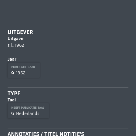
UITGEVER
Uitgave
s.l.: 1962
Jaar
PUBLICATIE JAAR
1962
TYPE
Taal
HEEFT PUBLICATIE TAAL
Nederlands
ANNOTATIES / TITEL NOTITIE'S