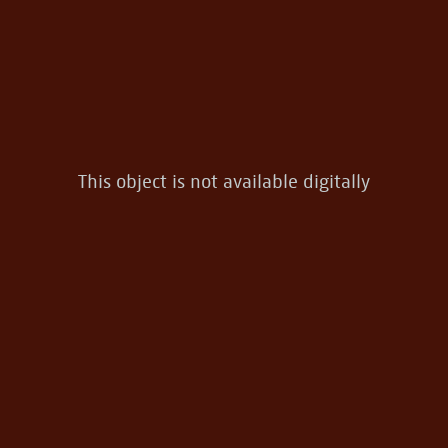
This object is not available digitally