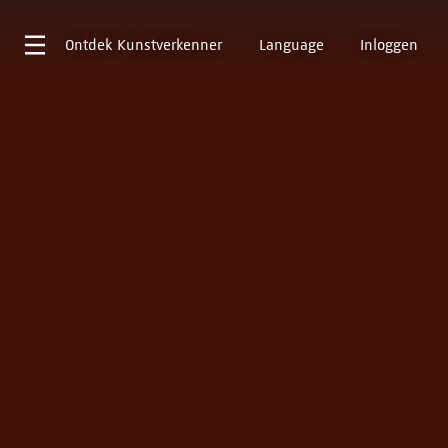
Ontdek
Kunstverkenner
Language
Inloggen