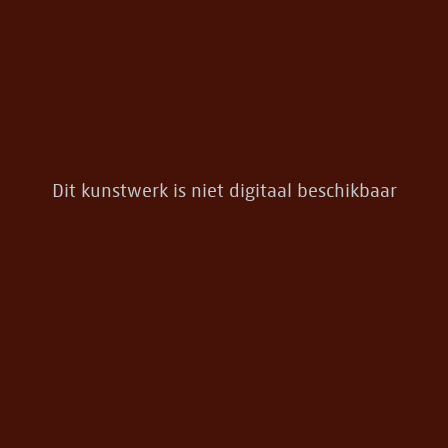
Dit kunstwerk is niet digitaal beschikbaar