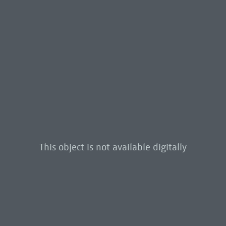
This object is not available digitally