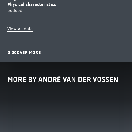
Physical characteristics
potlood
View all data
DISCOVER MORE
MORE BY ANDRÉ VAN DER VOSSEN