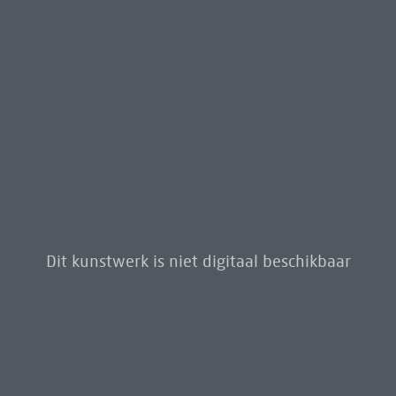
Dit kunstwerk is niet digitaal beschikbaar