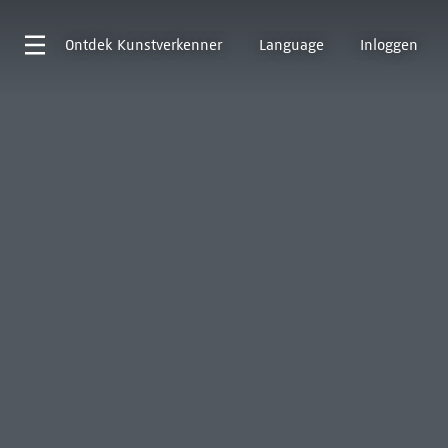
Ontdek
Kunstverkenner
Language
Inloggen