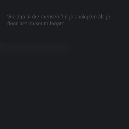
Wie zijn al die mensen die je aankijken als je
door het museum loopt?