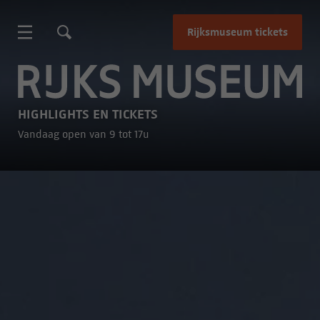
Rijksmuseum tickets
Rijksmuseum
HIGHLIGHTS EN TICKETS
Vandaag open van 9 tot 17u