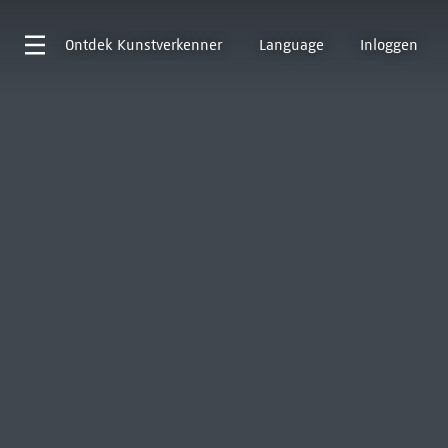
Ontdek
Kunstverkenner
Language
Inloggen