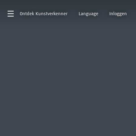
Ontdek
Kunstverkenner
Language
Inloggen