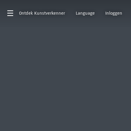
Ontdek
Kunstverkenner
Language
Inloggen