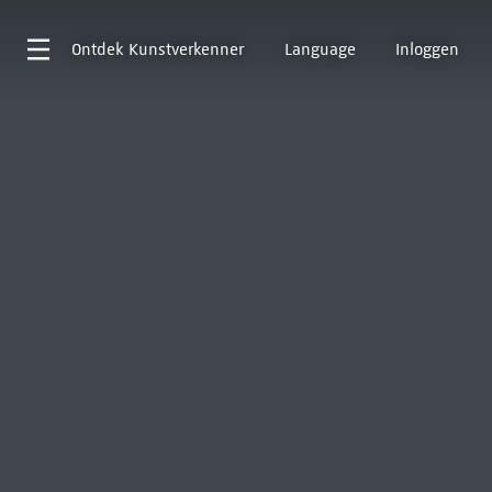
Ontdek
Kunstverkenner
Language
Inloggen