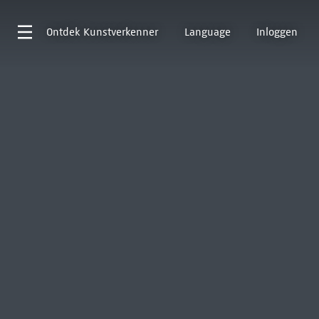
Ontdek
Kunstverkenner
Language
Inloggen