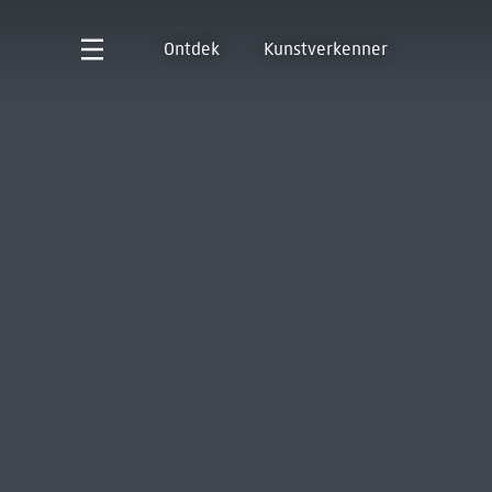
Ontdek
Kunstverkenner