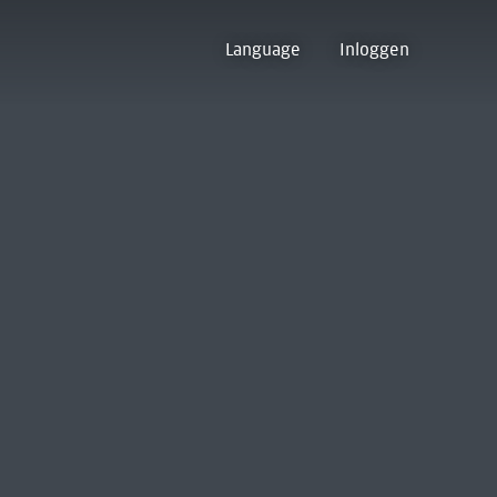
Language
Inloggen