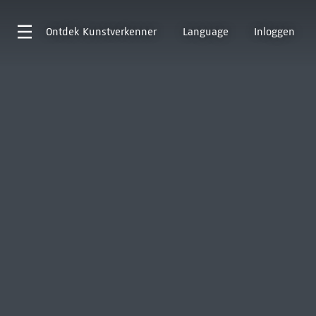
Ontdek
Kunstverkenner
Language
Inloggen