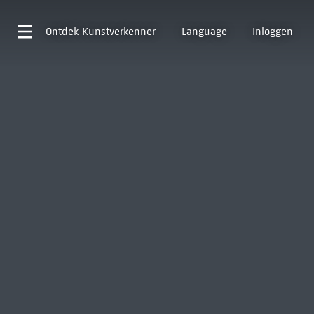
Ontdek
Kunstverkenner
Language
Inloggen