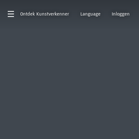
Ontdek
Kunstverkenner
Language
Inloggen