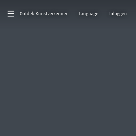
Ontdek
Kunstverkenner
Language
Inloggen