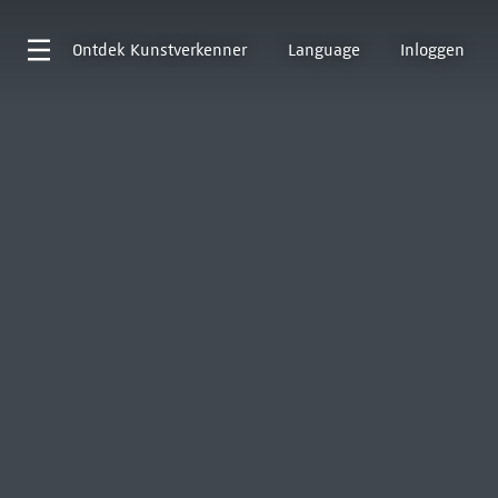
Ontdek
Kunstverkenner
Language
Inloggen