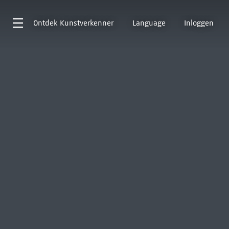
Ontdek
Kunstverkenner
Language
Inloggen