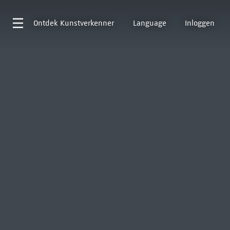
Ontdek
Kunstverkenner
Language
Inloggen