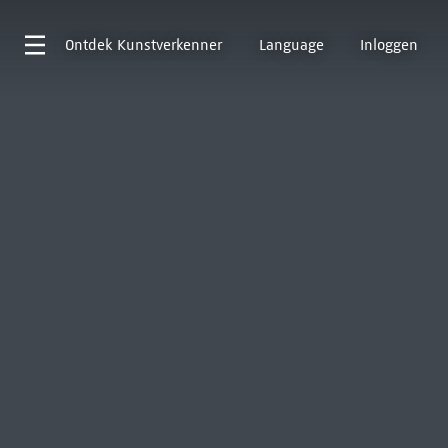
Ontdek
Kunstverkenner
Language
Inloggen