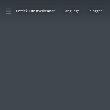
Ontdek
Kunstverkenner
Language
Inloggen