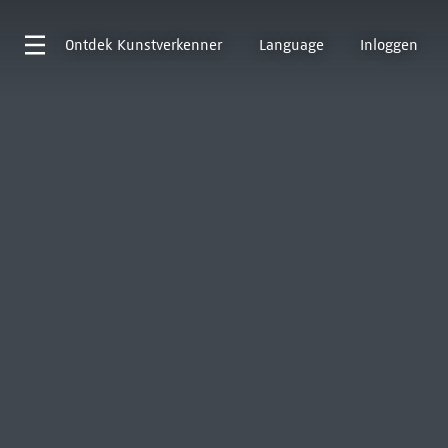
Ontdek
Kunstverkenner
Language
Inloggen