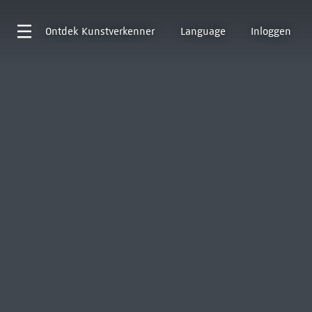
Ontdek
Kunstverkenner
Language
Inloggen