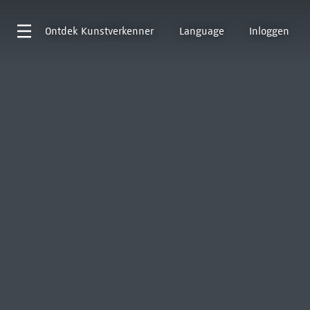
Ontdek
Kunstverkenner
Language
Inloggen