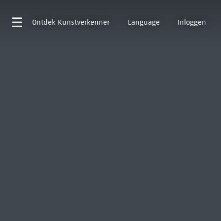
Ontdek
Kunstverkenner
Language
Inloggen