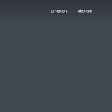
Language
Inloggen