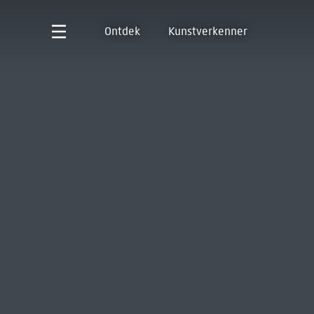
Ontdek
Kunstverkenner