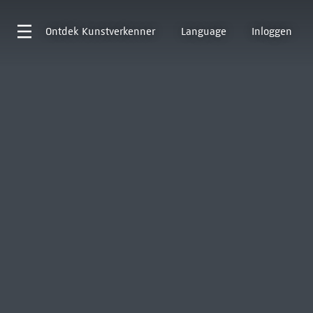
Ontdek
Kunstverkenner
Language
Inloggen