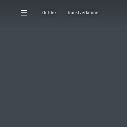
Ontdek
Kunstverkenner