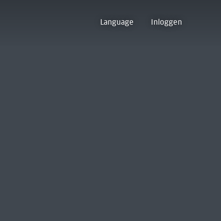
Language
Inloggen