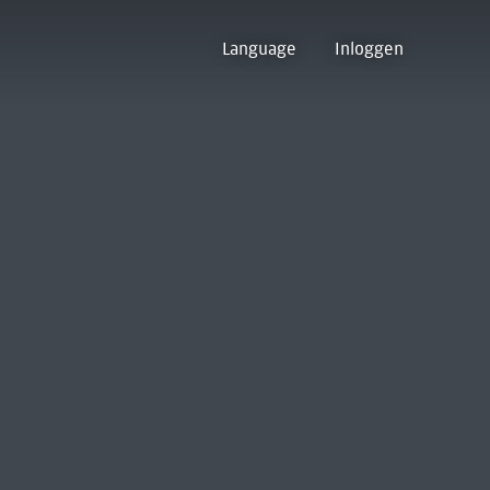
Language
Inloggen