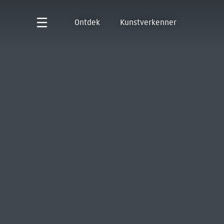
Ontdek
Kunstverkenner