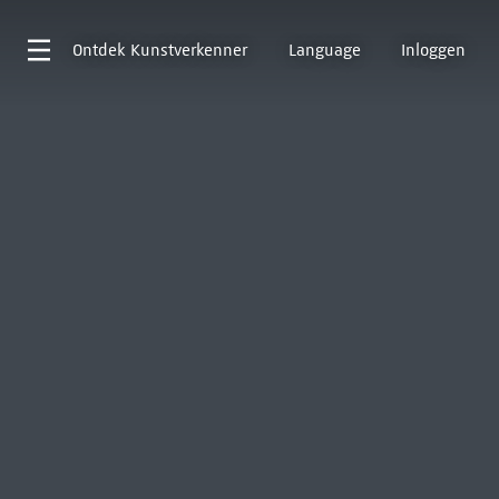
Ontdek
Kunstverkenner
Language
Inloggen