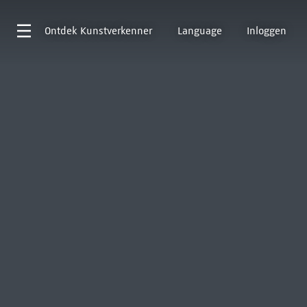
Ontdek
Kunstverkenner
Language
Inloggen