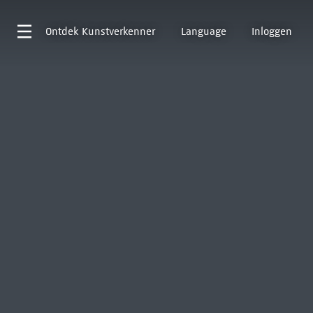
Ontdek
Kunstverkenner
Language
Inloggen