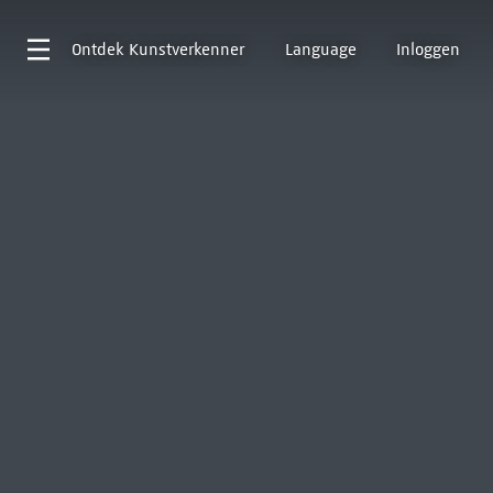
Ontdek
Kunstverkenner
Language
Inloggen