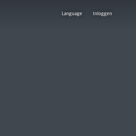
Language
Inloggen