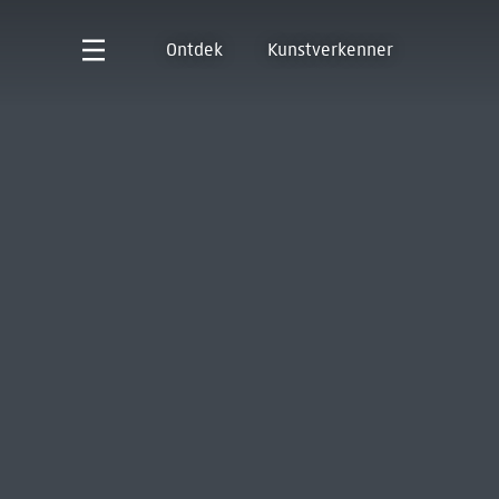
Ontdek
Kunstverkenner