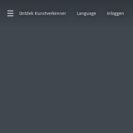
Ontdek
Kunstverkenner
Language
Inloggen