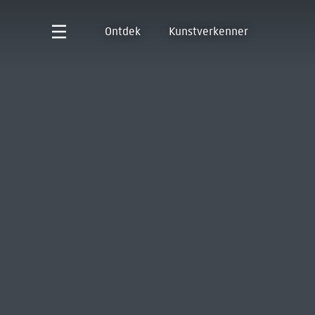
Ontdek
Kunstverkenner