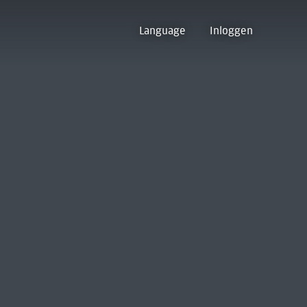
Language
Inloggen