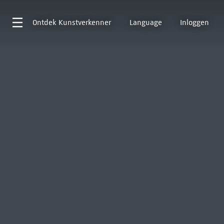
Ontdek
Kunstverkenner
Language
Inloggen