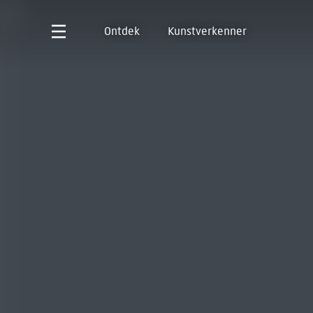
Ontdek
Kunstverkenner