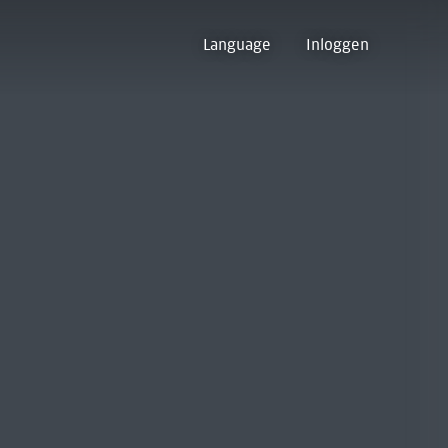
Language
Inloggen