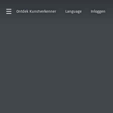
Ontdek
Kunstverkenner
Language
Inloggen