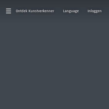
Ontdek
Kunstverkenner
Language
Inloggen