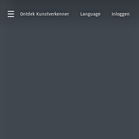
Ontdek
Kunstverkenner
Language
Inloggen