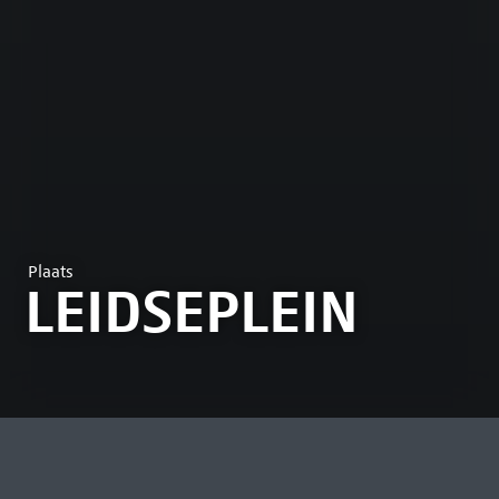
Plaats
LEIDSEPLEIN
MEEST BEKEKEN