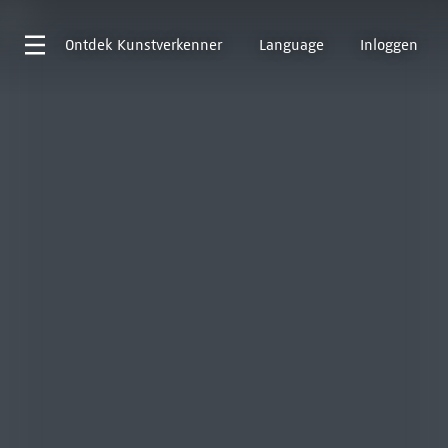
Ontdek
Kunstverkenner
Language
Inloggen