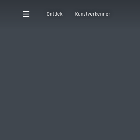
Ontdek
Kunstverkenner