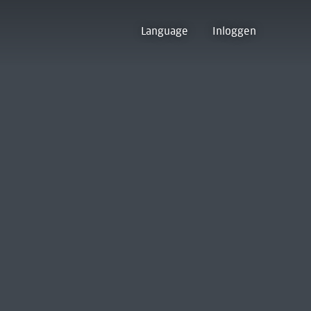
Language
Inloggen